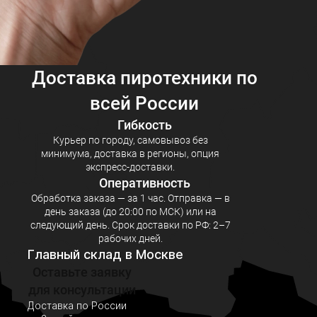
Доставка пиротехники по
всей России
Гибкость
Курьер по городу, самовывоз без
минимума, доставка в регионы, опция
экспресс‑доставки.
Оперативность
Обработка заказа — за 1 час. Отправка — в
день заказа (до 20:00 по МСК) или на
следующий день. Срок доставки по РФ: 2–7
рабочих дней.
Главный склад в Москве
Оставьте заявку
для консультации
Доставка по России