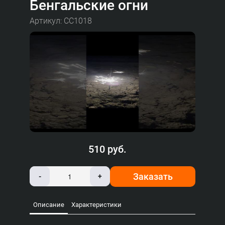
Бенгальские огни
Артикул: СС1018
510 руб.
Заказать
-
+
Описание
Характеристики