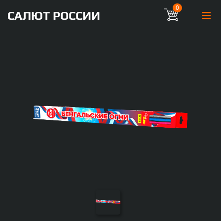
0
САЛЮТ РОССИИ