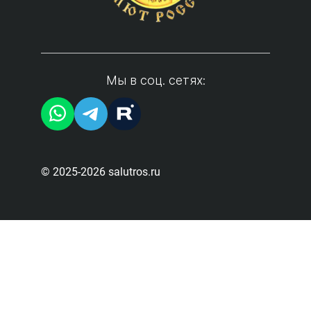
Мы в соц. сетях:
© 2025-2026 salutros.ru