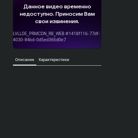
Описание
Характеристики