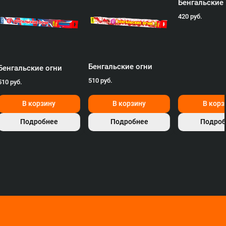
Бенгальские огни
Бенгальские огни
Бенгальские
510 руб.
510 руб.
420 руб.
В корзину
В корзину
В корз
Подробнее
Подробнее
Подроб