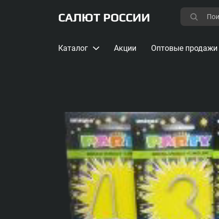
САЛЮТ РОССИИ
Каталог
Акции
Оптовые продажи