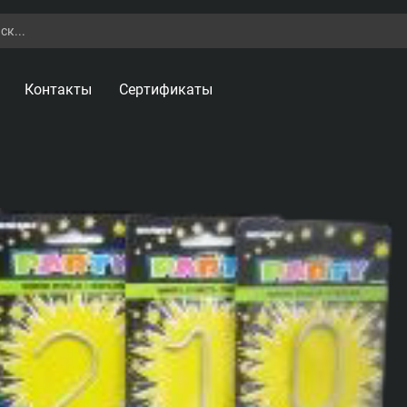
Контакты
Сертификаты