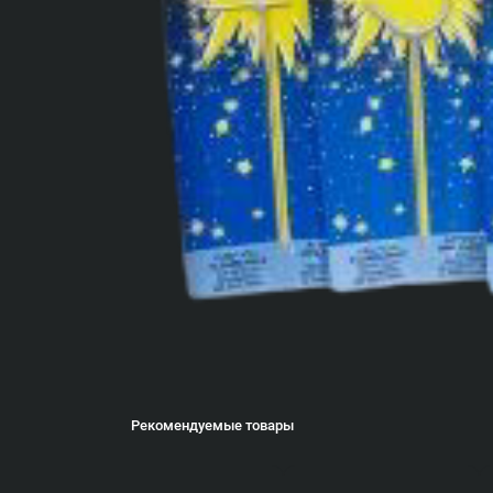
Рекомендуемые товары